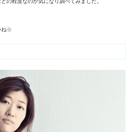
はどの程度なのか気になり調べてみました。
いね☆