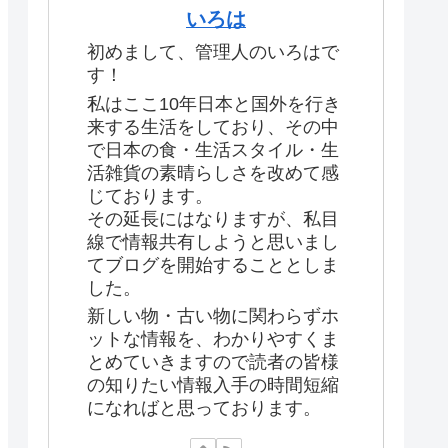
いろは
初めまして、管理人のいろはで
す！
私はここ10年日本と国外を行き
来する生活をしており、その中
で日本の食・生活スタイル・生
活雑貨の素晴らしさを改めて感
じております。
その延長にはなりますが、私目
線で情報共有しようと思いまし
てブログを開始することとしま
した。
新しい物・古い物に関わらずホ
ットな情報を、わかりやすくま
とめていきますので読者の皆様
の知りたい情報入手の時間短縮
になればと思っております。