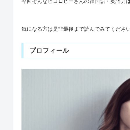
今回そんなヒコロヒーさんの韓国語・英語力
気になる方は是非最後まで読んでみてくださ
プロフィール