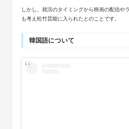
しかし、就活のタイミングから映画の配信や
も考え松竹芸能に入られたとのことです。
韓国語について