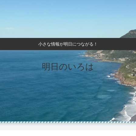
小さな情報が明日につながる！
明日のいろは