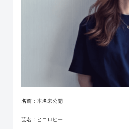
名前：本名未公開
芸名：ヒコロヒー