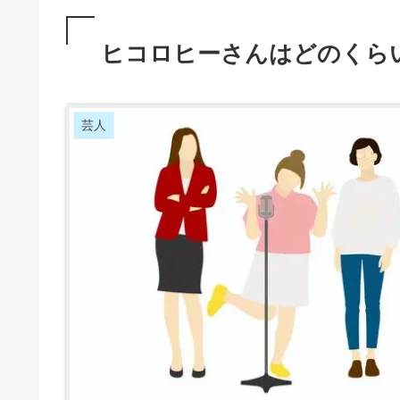
ヒコロヒーさんはどのくら
芸人