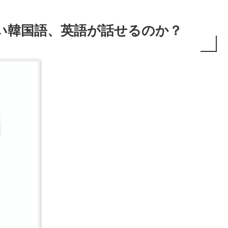
い韓国語、英語が話せるのか？