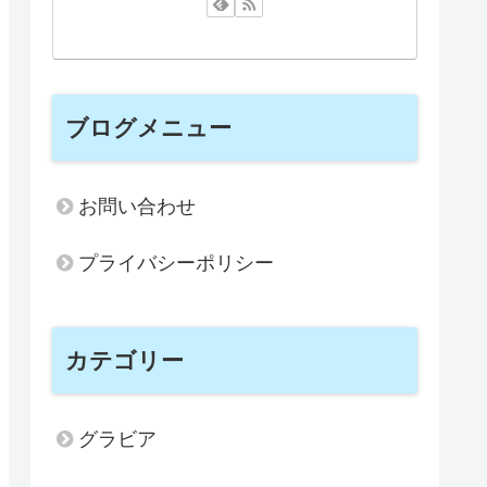
ブログメニュー
お問い合わせ
プライバシーポリシー
カテゴリー
グラビア