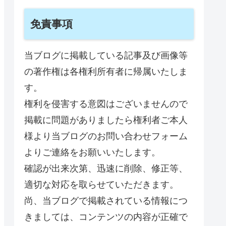
免責事項
当ブログに掲載している記事及び画像等
の著作権は各権利所有者に帰属いたしま
す。
権利を侵害する意図はございませんので
掲載に問題がありましたら権利者ご本人
様より当ブログのお問い合わせフォーム
よりご連絡をお願いいたします。
確認が出来次第、迅速に削除、修正等、
適切な対応を取らせていただきます。
尚、当ブログで掲載されている情報につ
きましては、コンテンツの内容が正確で