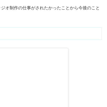
ラジオ制作の仕事がされたかったことから今後のこと