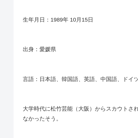
生年月日：1989年 10月15日
出身：愛媛県
言語：日本語、韓国語、英語、中国語、ドイ
大学時代に松竹芸能（大阪）からスカウトさ
なかったそう。